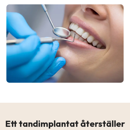
Ett tandimplantat återställer