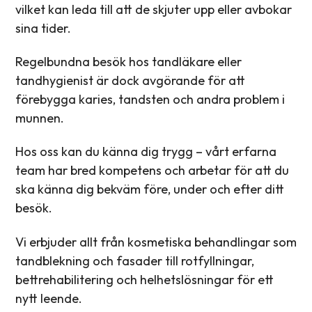
vilket kan leda till att de skjuter upp eller avbokar
sina tider.
Regelbundna besök hos tandläkare eller
tandhygienist är dock avgörande för att
förebygga karies, tandsten och andra problem i
munnen.
Hos oss kan du känna dig trygg – vårt erfarna
team har bred kompetens och arbetar för att du
ska känna dig bekväm före, under och efter ditt
besök.
Vi erbjuder allt från kosmetiska behandlingar som
tandblekning och fasader till rotfyllningar,
bettrehabilitering och helhetslösningar för ett
nytt leende.