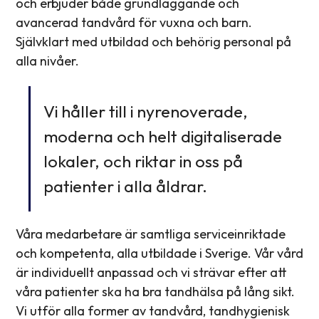
och erbjuder både grundläggande och
avancerad tandvård för vuxna och barn.
Självklart med utbildad och behörig personal på
alla nivåer.
Vi håller till i nyrenoverade,
moderna och helt digitaliserade
lokaler, och riktar in oss på
patienter i alla åldrar.
Våra medarbetare är samtliga serviceinriktade
och kompetenta, alla utbildade i Sverige. Vår vård
är individuellt anpassad och vi strävar efter att
våra patienter ska ha bra tandhälsa på lång sikt.
Vi utför alla former av tandvård, tandhygienisk